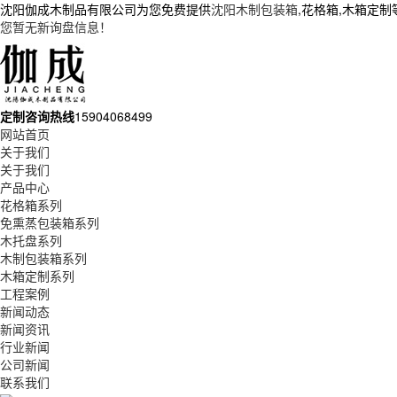
沈阳伽成木制品有限公司为您免费提供
沈阳木制包装箱
,花格箱,木箱定
您暂无新询盘信息！
定制咨询热线
15904068499
网站首页
关于我们
关于我们
产品中心
花格箱系列
免熏蒸包装箱系列
木托盘系列
木制包装箱系列
木箱定制系列
工程案例
新闻动态
新闻资讯
行业新闻
公司新闻
联系我们