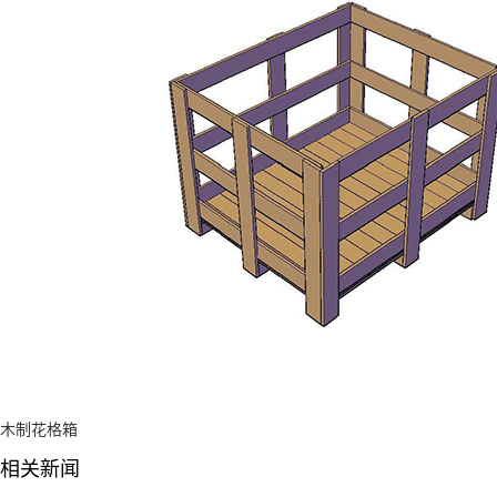
木制花格箱
相关新闻