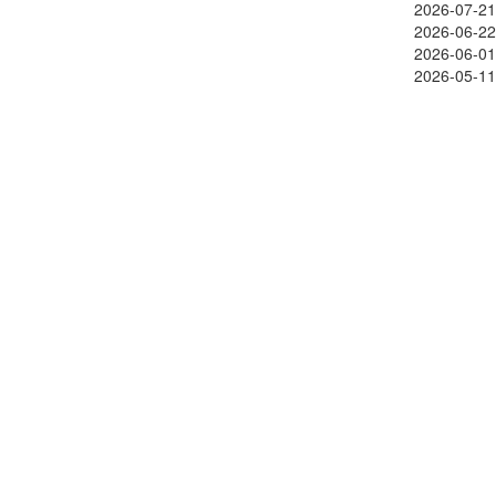
2026-07-21
2026-06-22
2026-06-01
2026-05-11