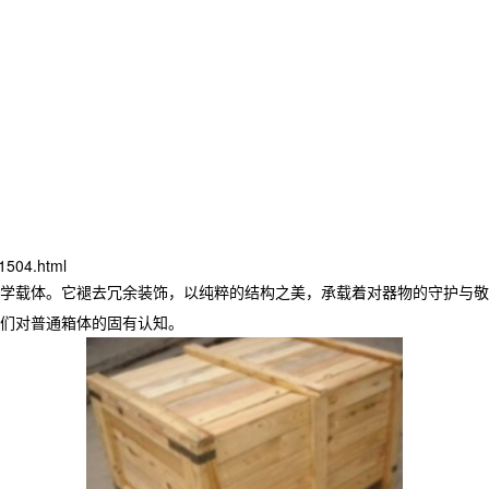
1504.html
学载体。它褪去冗余装饰，以纯粹的结构之美，承载着对器物的守护与敬
们对普通箱体的固有认知。