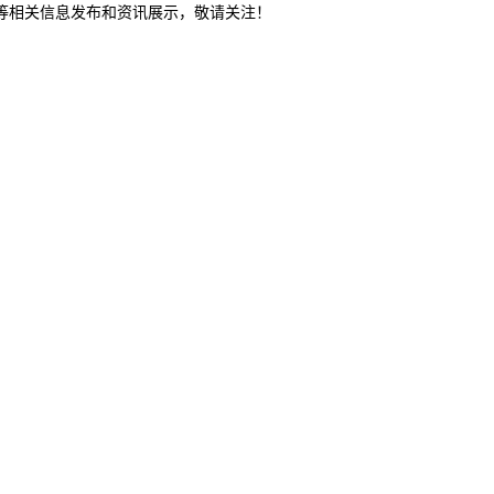
制等相关信息发布和资讯展示，敬请关注！